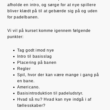
afholde en intro, og sørge for at nye spillere
bliver klædt på til at gebærde sig på og uden
for padelbanen.
Vi vil på kurset komme igennem følgende
punkter:
Tag godt imod nye
Intro til basisslag
Placering på banen
Regler
Spil, hvor der kan være mange i gang på
en bane.
Americano.
Basisintroduktion til padeludstyr.
Hvad så nu? Hvad kan nye indgå i af
fællesskaber?