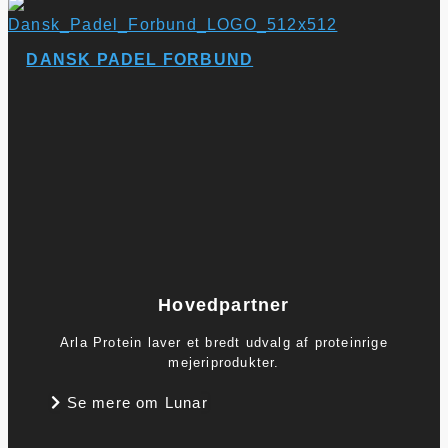
DANSK PADEL FORBUND
Hovedpartner
Arla Protein laver et bredt udvalg af proteinrige
mejeriprodukter.
Se mere om Lunar