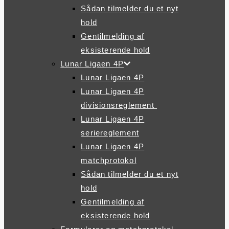
Sådan tilmelder du et nyt
hold
Gentilmelding af
eksisterende hold
Lunar Ligaen 4P
Lunar Ligaen 4P
Lunar Ligaen 4P
divisionsreglement
Lunar Ligaen 4P
seriereglement
Lunar Ligaen 4P
matchprotokol
Sådan tilmelder du et nyt
hold
Gentilmelding af
eksisterende hold