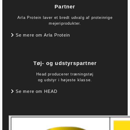
Partner
Arla Protein laver et bredt udvalg af proteinrige
mejeriprodukter.
Se mere om Arla Protein
Tøj- og udstyrspartner
Head producerer træningstøj
og udstyr i højeste klasse.
Se mere om HEAD