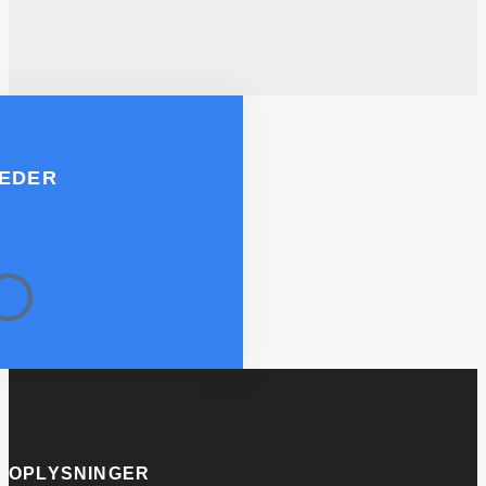
HEDER
OPLYSNINGER