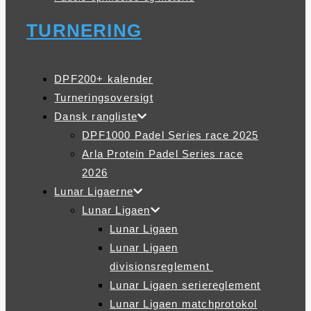
TURNERING
DPF200+ kalender
Turneringsoversigt
Dansk rangliste
DPF1000 Padel Series race 2025
Arla Protein Padel Series race
2026
Lunar Ligaerne
Lunar Ligaen
Lunar Ligaen
Lunar Ligaen
divisionsreglement
Lunar Ligaen seriereglement
Lunar Ligaen matchprotokol