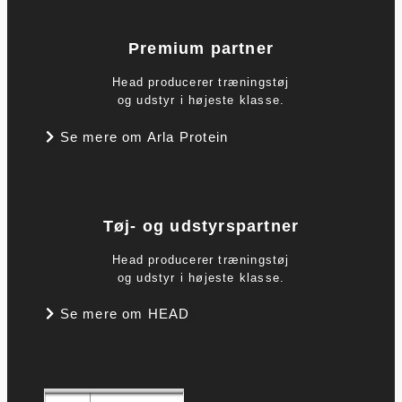
Premium partner
Head producerer træningstøj
og udstyr i højeste klasse.
Se mere om Arla Protein
Tøj- og udstyrspartner
Head producerer træningstøj
og udstyr i højeste klasse.
Se mere om HEAD