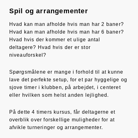
Spil og arrangementer
Hvad kan man afholde hvis man har 2 baner?
Hvad kan man afholde hvis man har 6 baner?
Hvad hvis der kommer et ulige antal
deltagere? Hvad hvis der er stor
niveauforskel?
Spørgsmålene er mange i forhold til at kunne
lave det perfekte setup, for et par hyggelige og
sjove timer i klubben, på arbejdet, i centeret
eller hvilken som helst anden lejlighed.
På dette 4 timers kursus, får deltagerne et
overblik over forskellige muligheder for at
afvikle turneringer og arrangementer.