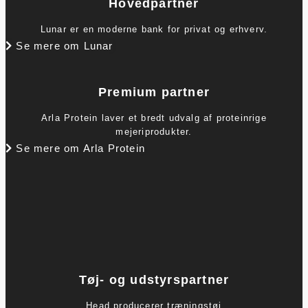
Hovedpartner
Lunar er en moderne bank for privat og erhverv.
Se mere om Lunar
Premium partner
Arla Protein laver et bredt udvalg af proteinrige
mejeriprodukter.
Se mere om Arla Protein
Tøj- og udstyrspartner
Head producerer træningstøj