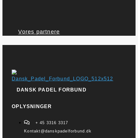
Vores partnere
DANSK PADEL FORBUND
OPLYSNINGER
+ 45 3316 3317
Kontakt@danskpadelforbund.dk