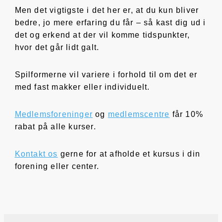
Men det vigtigste i det her er, at du kun bliver
bedre, jo mere erfaring du får – så kast dig ud i
det og erkend at der vil komme tidspunkter,
hvor det går lidt galt.
Spilformerne vil variere i forhold til om det er
med fast makker eller individuelt.
Medlemsforeninger
og
medlemscentre
får 10%
rabat på alle kurser.
Kontakt os
gerne for at afholde et kursus i din
forening eller center.