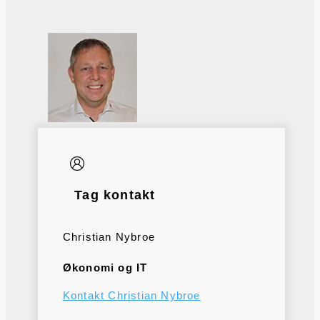
Tag kontakt
Christian Nybroe
Økonomi og IT
Kontakt Christian Nybroe