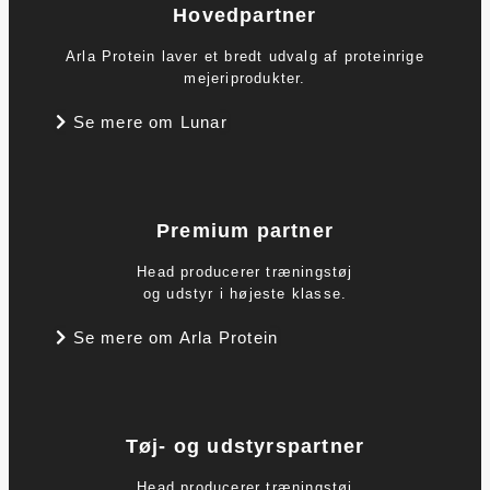
Hovedpartner
Arla Protein laver et bredt udvalg af proteinrige
mejeriprodukter.
Se mere om Lunar
Premium partner
Head producerer træningstøj
og udstyr i højeste klasse.
Se mere om Arla Protein
Tøj- og udstyrspartner
Head producerer træningstøj