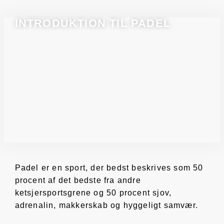
INTRODUKTION TIL PADEL
Padel er en sport, der bedst beskrives som 50
procent af det bedste fra andre
ketsjersportsgrene og 50 procent sjov,
adrenalin, makkerskab og hyggeligt samvær.