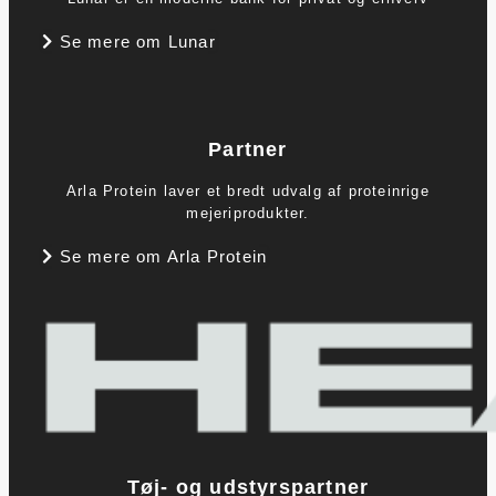
Se mere om Lunar
Partner
Arla Protein laver et bredt udvalg af proteinrige
mejeriprodukter.
Se mere om Arla Protein
Tøj- og udstyrspartner