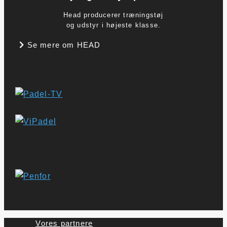
Head producerer træningstøj
og udstyr i højeste klasse.
Se mere om HEAD
Vores partnere