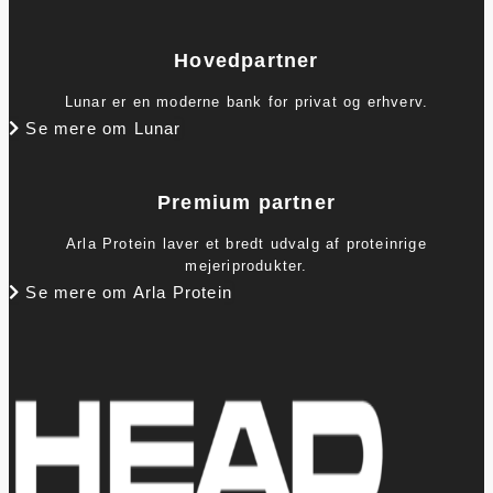
Hovedpartner
Lunar er en moderne bank for privat og erhverv.
Se mere om Lunar
Premium partner
Arla Protein laver et bredt udvalg af proteinrige
mejeriprodukter.
Se mere om Arla Protein