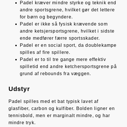
Padel kræver mindre styrke og teknik end
andre sportsgrene, hvilket gør det lettere
for børn og begyndere.
Padel er ikke så fysisk krævende som
andre ketsjersportsgrene, hvilket i sidste
ende medfører færre sportsskader.
Padel er en social sport, da doublekampe
spilles af fire spillere.
Padel er to til tre gange mere effektiv
spilletid end andre ketchersportsgrene på
grund af rebounds fra væggen.
Udstyr
Padel spilles med et bat typisk lavet af
glasfiber, carbon og kulfiber. Bolden ligner en
tennisbold, men er marginalt mindre, og har
mindre tryk.