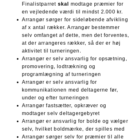
Finalistparret
skal
modtage præmier for
en vejledende værdi til mindst 2.000 kr.
Arrangør sørger for sideløbende afvikling
af x antal rækker. Arrangør bestemmer
selv omfanget af dette, men det forventes,
at der arrangeres rækker, så der er høj
aktivitet til turneringen.
Arrangør er selv ansvarlig for opsætning,
promovering, lodtrækning og
programlægning af turneringen
Arrangør er selv ansvarlig for
kommunikationen med deltagerne før,
under og efter turneringen
Arrangør fastsætter, opkræver og
modtager selv deltagergebyret
Arrangør er ansvarlig for bolde og vælger
selv, hvilket boldmærke, der spilles med
Arrangør sørger selv for præmier til alle