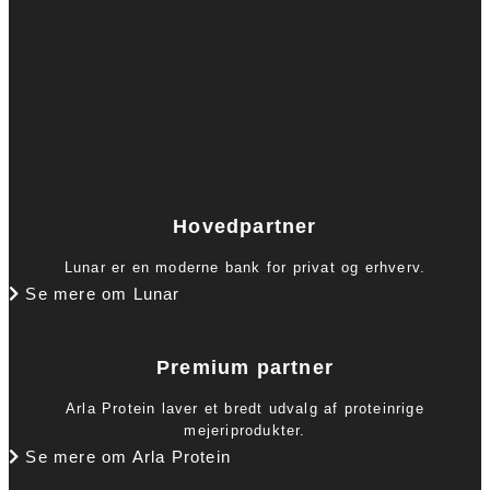
Hovedpartner
Lunar er en moderne bank for privat og erhverv.
Se mere om Lunar
Premium partner
Arla Protein laver et bredt udvalg af proteinrige
mejeriprodukter.
Se mere om Arla Protein