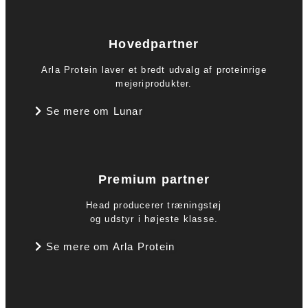
Hovedpartner
Arla Protein laver et bredt udvalg af proteinrige
mejeriprodukter.
Se mere om Lunar
Premium partner
Head producerer træningstøj
og udstyr i højeste klasse.
Se mere om Arla Protein