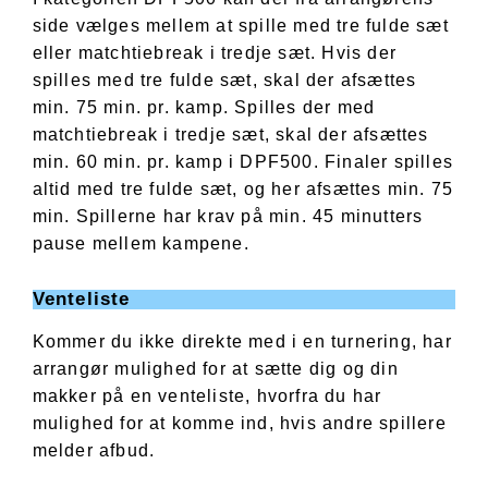
side vælges mellem at spille med tre fulde sæt
eller matchtiebreak i tredje sæt. Hvis der
spilles med tre fulde sæt, skal der afsættes
min. 75 min. pr. kamp. Spilles der med
matchtiebreak i tredje sæt, skal der afsættes
min. 60 min. pr. kamp i DPF500. Finaler spilles
altid med tre fulde sæt, og her afsættes min. 75
min. Spillerne har krav på min. 45 minutters
pause mellem kampene.
Venteliste
Kommer du ikke direkte med i en turnering, har
arrangør mulighed for at sætte dig og din
makker på en venteliste, hvorfra du har
mulighed for at komme ind, hvis andre spillere
melder afbud.