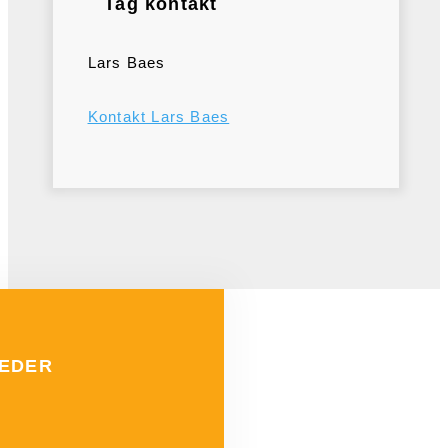
Tag kontakt
Lars Baes
Kontakt Lars Baes
HEDER