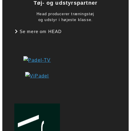
Tøj- og udstyrspartner
Head producerer træningstøj
og udstyr i højeste klasse.
Se mere om HEAD