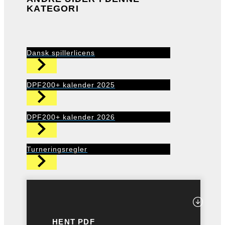
KATEGORI
Dansk spillerlicens
DPF200+ kalender 2025
DPF200+ kalender 2026
Turneringsregler
HENT PDF