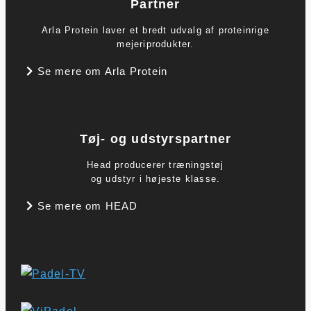
Partner
Arla Protein laver et bredt udvalg af proteinrige
mejeriprodukter.
Se mere om Arla Protein
Tøj- og udstyrspartner
Head producerer træningstøj
og udstyr i højeste klasse.
Se mere om HEAD