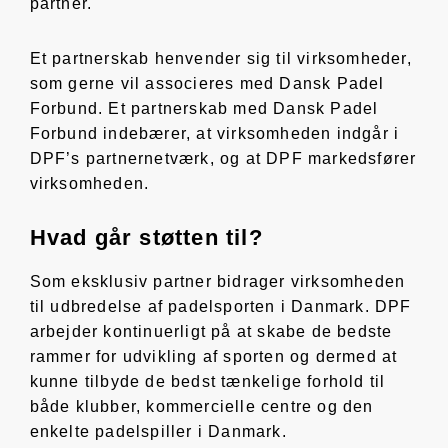
partner.
Et partnerskab henvender sig til virksomheder,
som gerne vil associeres med Dansk Padel
Forbund. Et partnerskab med Dansk Padel
Forbund indebærer, at virksomheden indgår i
DPF’s partnernetværk, og at DPF markedsfører
virksomheden.
Hvad går støtten til?
Som eksklusiv partner bidrager virksomheden
til udbredelse af padelsporten i Danmark. DPF
arbejder kontinuerligt på at skabe de bedste
rammer for udvikling af sporten og dermed at
kunne tilbyde de bedst tænkelige forhold til
både klubber, kommercielle centre og den
enkelte padelspiller i Danmark.