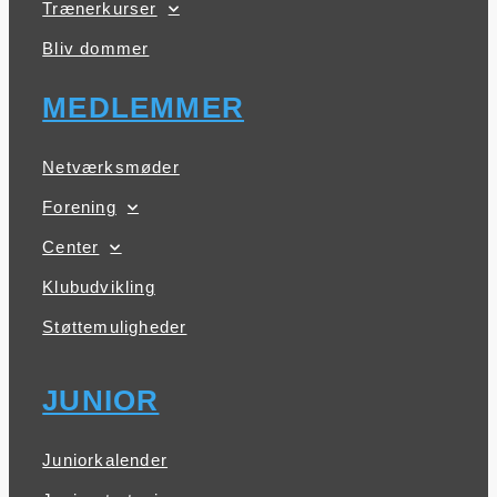
Trænerkurser
Bliv dommer
MEDLEMMER
Netværksmøder
Forening
Center
Klubudvikling
Støttemuligheder
JUNIOR
Juniorkalender