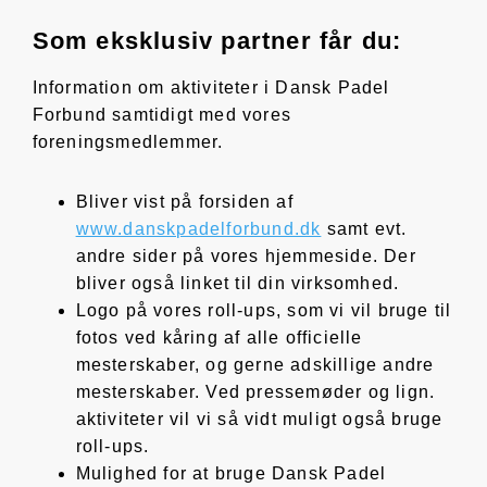
Som eksklusiv partner får du:
Information om aktiviteter i Dansk Padel
Forbund samtidigt med vores
foreningsmedlemmer.
Bliver vist på forsiden af
www.danskpadelforbund.dk
samt evt.
andre sider på vores hjemmeside. Der
bliver også linket til din virksomhed.
Logo på vores roll-ups, som vi vil bruge til
fotos ved kåring af alle officielle
mesterskaber, og gerne adskillige andre
mesterskaber. Ved pressemøder og lign.
aktiviteter vil vi så vidt muligt også bruge
roll-ups.
Mulighed for at bruge Dansk Padel