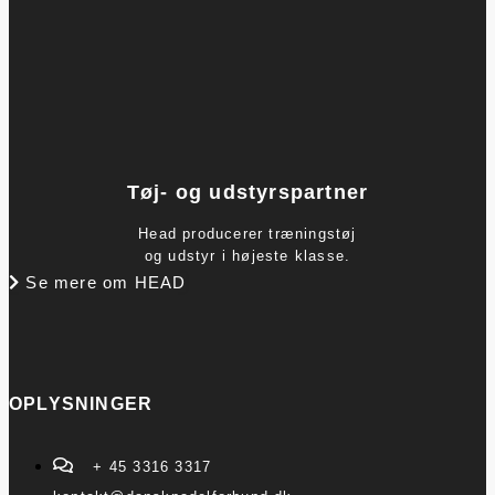
Tøj- og udstyrspartner
Head producerer træningstøj
og udstyr i højeste klasse.
Se mere om HEAD
OPLYSNINGER
+ 45 3316 3317