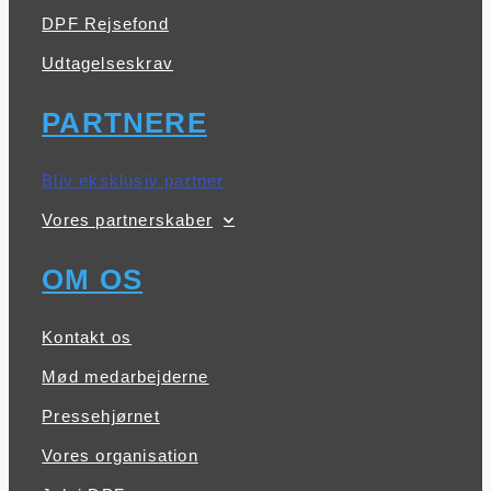
DPF Rejsefond
Udtagelseskrav
PARTNERE
Bliv eksklusiv partner
Vores partnerskaber
OM OS
Kontakt os
Mød medarbejderne
Pressehjørnet
Vores organisation