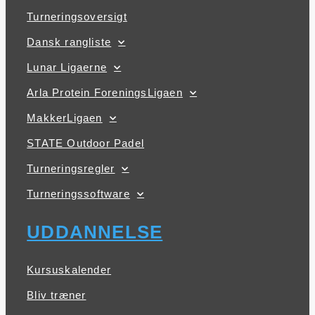
Turneringsoversigt
Dansk rangliste
Lunar Ligaerne
Arla Protein ForeningsLigaen
MakkerLigaen
STATE Outdoor Padel
Turneringsregler
Turneringssoftware
UDDANNELSE
Kursuskalender
Bliv træner