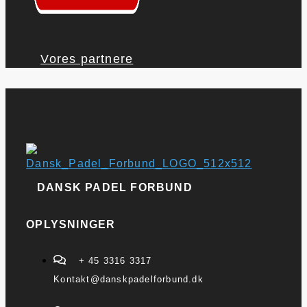
Vores partnere
DANSK PADEL FORBUND
OPLYSNINGER
+ 45 3316 3317
Kontakt@danskpadelforbund.dk