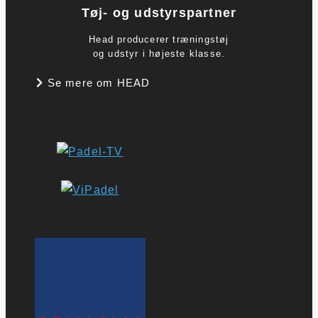
Tøj- og udstyrspartner
Head producerer træningstøj
og udstyr i højeste klasse.
Se mere om HEAD