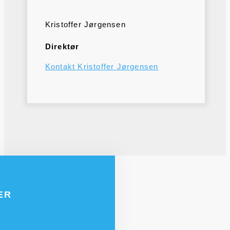
Kristoffer Jørgensen
Direktør
Kontakt Kristoffer Jørgensen
ER