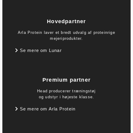
Hovedpartner
Arla Protein laver et bredt udvalg af proteinrige
mejeriprodukter.
Se mere om Lunar
Premium partner
Head producerer træningstøj
og udstyr i højeste klasse.
Se mere om Arla Protein