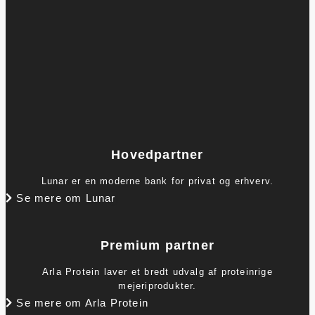
Hovedpartner
Lunar er en moderne bank for privat og erhverv.
Se mere om Lunar
Premium partner
Arla Protein laver et bredt udvalg af proteinrige
mejeriprodukter.
Se mere om Arla Protein