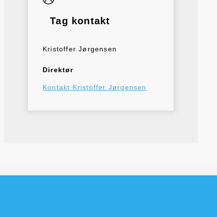
Tag kontakt
Kristoffer Jørgensen
Direktør
Kontakt Kristoffer Jørgensen