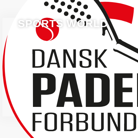
SPORTS WORLD