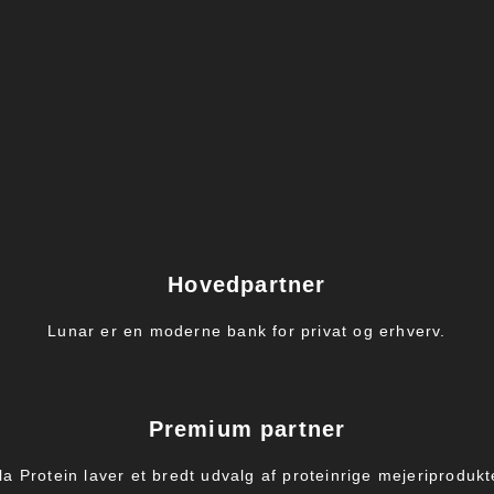
Hovedpartner
Lunar er en moderne bank for privat og erhverv.
Premium partner
la Protein laver et bredt udvalg af proteinrige mejeriprodukt