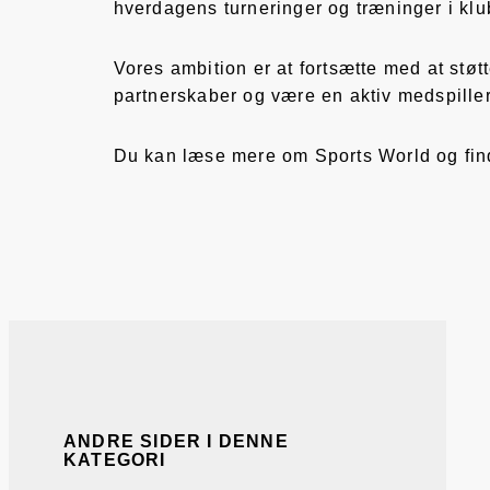
hverdagens turneringer og træninger i kl
Vores ambition er at fortsætte med at stø
partnerskaber og være en aktiv medspille
Du kan læse mere om Sports World og find
ANDRE SIDER I DENNE
KATEGORI