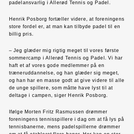
padelansvarlig i Allerød Tennis og Padel.
Henrik Posborg fortæller videre, at foreningens
store fordel er, at man kan tilbyde padel til en
billig pris.
– Jeg glæder mig rigtig meget til vores første
sommercamp i Allerød Tennis og Padel. Vi har
haft et af vores gode medlemmer på en
træneruddannelse, og han glæder sig meget,
og han har en masse godt at give videre til alle
de unge spillere, som måtte have lyst til at
deltage i campen, siger Henrik Posborg.
Ifølge Morten Fritz Rasmussen drømmer
foreningens tennisspillere i dag om at få lys på
tennisbanerne, mens padelspillerne drømmer