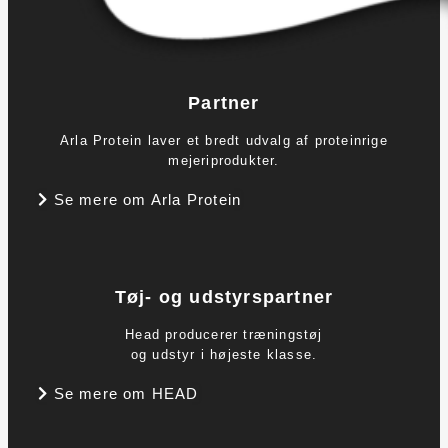
Partner
Arla Protein laver et bredt udvalg af proteinrige
mejeriprodukter.
Se mere om Arla Protein
Tøj- og udstyrspartner
Head producerer træningstøj
og udstyr i højeste klasse.
Se mere om HEAD