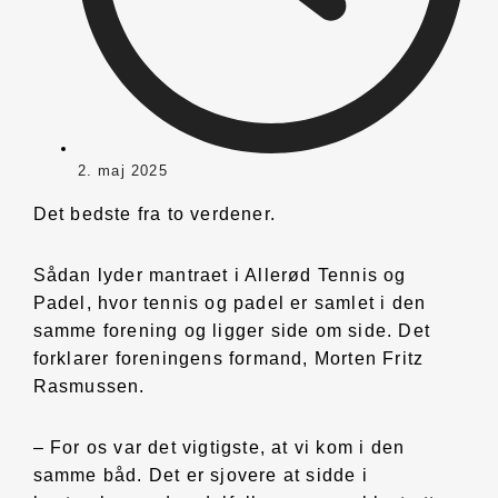
2. maj 2025
Det bedste fra to verdener.
Sådan lyder mantraet i Allerød Tennis og
Padel, hvor tennis og padel er samlet i den
samme forening og ligger side om side. Det
forklarer foreningens formand, Morten Fritz
Rasmussen.
– For os var det vigtigste, at vi kom i den
samme båd. Det er sjovere at sidde i