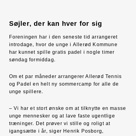
Søjler, der kan hver for sig
Foreningen har i den seneste tid arrangeret
introdage, hvor de unge i Allerød Kommune
har kunnet spille gratis padel i nogle timer
søndag formiddag.
Om et par måneder arrangerer Allerød Tennis
og Padel en helt ny sommercamp for alle de
unge spillere.
– Vi har et stort ønske om at tilknytte en masse
unge mennesker og at lave faste ugentlige
træninger. Det prøver vi stille og roligt at
igangsætte i år, siger Henrik Posborg,