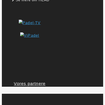
Vores partnere