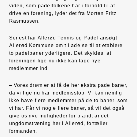
viden, som padelfolkene har i forhold til at
drive en forening, lyder det fra Morten Fritz
Rasmussen.
Senest har Allerød Tennis og Padel ansøgt
Allerød Kommune om tilladelse til at etablere
to padelbaner yderligere. Det skyldes, at
foreningen lige nu ikke kan tage nye
medlemmer ind.
– Vores drøm er at få de her ekstra padelbaner,
da vi lige nu har medlemsstop. Vi kan nemlig
ikke have flere medlemmer på de to baner, som
vi har. Får vi nogle flere baner, så vil det også
give os nye muligheder for blandt andet
ungdomstræning her i Allerød, fortæller
formanden.