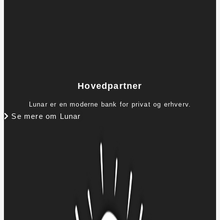
Hovedpartner
Lunar er en moderne bank for privat og erhverv.
Se mere om Lunar