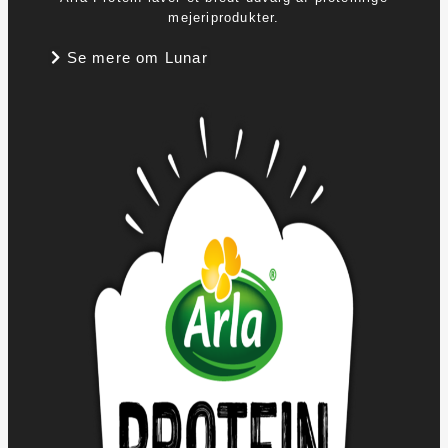
mejeriprodukter.
Se mere om Lunar