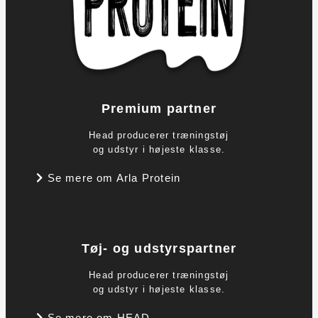
Premium partner
Head producerer træningstøj
og udstyr i højeste klasse.
Se mere om Arla Protein
Tøj- og udstyrspartner
Head producerer træningstøj
og udstyr i højeste klasse.
Se mere om HEAD