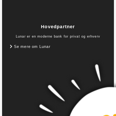
Hovedpartner
Lunar er en moderne bank for privat og erhverv
Se mere om Lunar