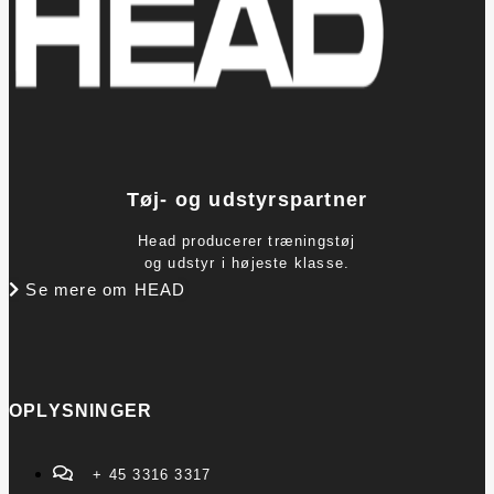
Tøj- og udstyrspartner
Head producerer træningstøj
og udstyr i højeste klasse.
Se mere om HEAD
OPLYSNINGER
+ 45 3316 3317