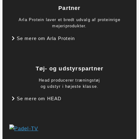
Partner
Arla Protein laver et bredt udvalg af proteinrige
mejeriprodukter.
Se mere om Arla Protein
Tøj- og udstyrspartner
Head producerer træningstøj
og udstyr i højeste klasse.
Se mere om HEAD