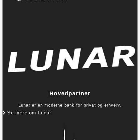
Hovedpartner
Lunar er en moderne bank for privat og erhverv.
Se mere om Lunar