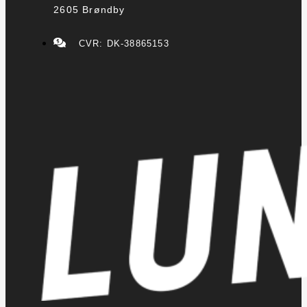
2605 Brøndby
CVR: DK-38865153