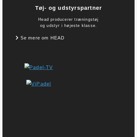
Tøj- og udstyrspartner
Head producerer træningstøj
og udstyr i højeste klasse.
Se mere om HEAD