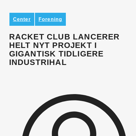
Center
Forening
RACKET CLUB LANCERER
HELT NYT PROJEKT I
GIGANTISK TIDLIGERE
INDUSTRIHAL