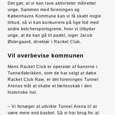
Det gør, at vi kan lave aktiviteter målrettet
unge. Sammen med foreningen og
Københavns Kommune kan vi få skabt nogle
tilbud, så vi kan konkurrere på lige fod med
andre ketchersportsgrene, hvor vi tilbyder
unge, at de kan gå til padel, siger Jacob
Østergaard, direktør i Racket Club.
Vil overbevise kommunen
Mens Racket Club er operatør af banerne i
Tunnelfabrikken, som de har valgt at døbe
Racket Club Raw, er det foreningen Tunnel
Arenas mål at skabe et fællesskab i den
historiske hal.
– Vi forsøger at udvikle Tunnel Arena til at
være mere end basket. Så vi har brug for at