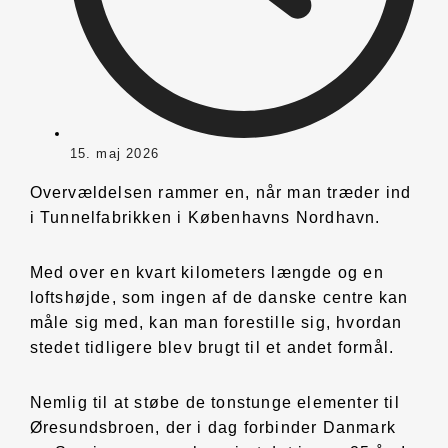
15. maj 2026
Overvældelsen rammer en, når man træder ind
i Tunnelfabrikken i Københavns Nordhavn.
Med over en kvart kilometers længde og en
loftshøjde, som ingen af de danske centre kan
måle sig med, kan man forestille sig, hvordan
stedet tidligere blev brugt til et andet formål.
Nemlig til at støbe de tonstunge elementer til
Øresundsbroen, der i dag forbinder Danmark