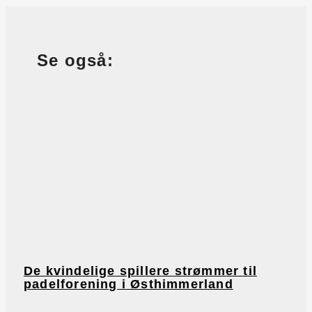
Se også:
De kvindelige spillere strømmer til
padelforening i Østhimmerland