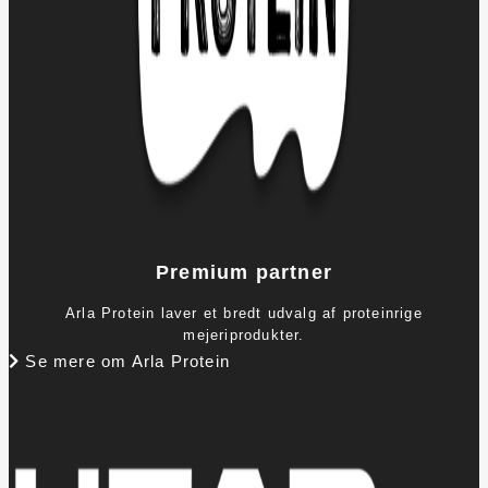
Premium partner
Arla Protein laver et bredt udvalg af proteinrige
mejeriprodukter.
Se mere om Arla Protein