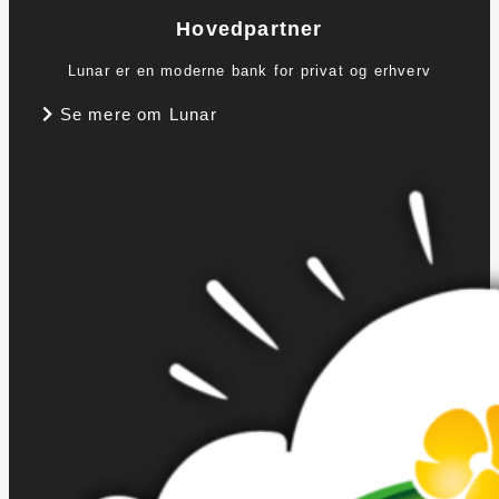
Hovedpartner
Lunar er en moderne bank for privat og erhverv
Se mere om Lunar