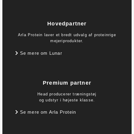
Hovedpartner
Arla Protein laver et bredt udvalg af proteinrige
mejeriprodukter.
Se mere om Lunar
Premium partner
Head producerer træningstøj
og udstyr i højeste klasse.
Se mere om Arla Protein