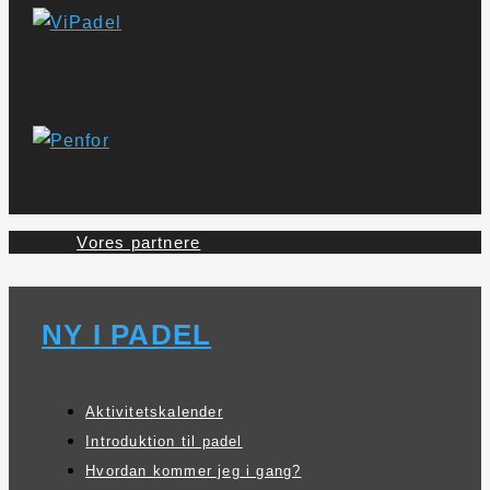
Vores partnere
NY I PADEL
Aktivitetskalender
Introduktion til padel
Hvordan kommer jeg i gang?