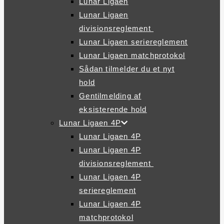
Lunar Ligaen
Lunar Ligaen
divisionsreglement
Lunar Ligaen seriereglement
Lunar Ligaen matchprotokol
Sådan tilmelder du et nyt
hold
Gentilmelding af
eksisterende hold
Lunar Ligaen 4P
Lunar Ligaen 4P
Lunar Ligaen 4P
divisionsreglement
Lunar Ligaen 4P
seriereglement
Lunar Ligaen 4P
matchprotokol