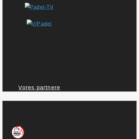
Vores partnere