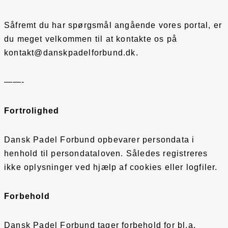
Såfremt du har spørgsmål angående vores portal, er
du meget velkommen til at kontakte os på
kontakt@danskpadelforbund.dk.
——-
Fortrolighed
Dansk Padel Forbund opbevarer persondata i
henhold til persondataloven. Således registreres
ikke oplysninger ved hjælp af cookies eller logfiler.
Forbehold
Dansk Padel Forbund tager forbehold for bl.a.