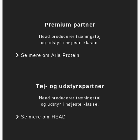
Premium partner
Head producerer træningstøj
og udstyr i højeste klasse.
Se mere om Arla Protein
Tøj- og udstyrspartner
Head producerer træningstøj
og udstyr i højeste klasse.
Se mere om HEAD