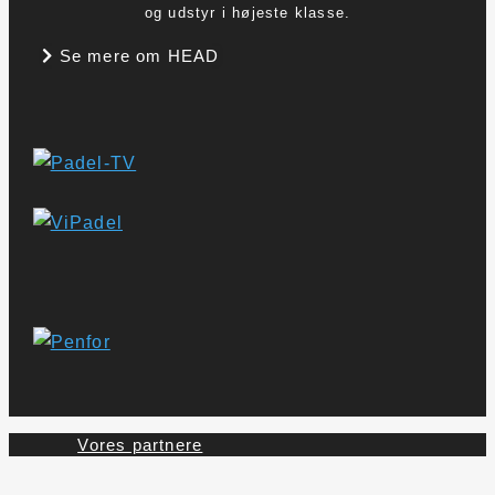
og udstyr i højeste klasse.
Se mere om HEAD
Vores partnere