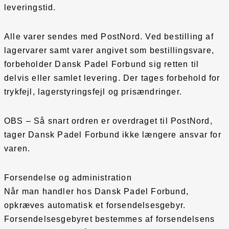
leveringstid.
Alle varer sendes med PostNord. Ved bestilling af
lagervarer samt varer angivet som bestillingsvare,
forbeholder Dansk Padel Forbund sig retten til
delvis eller samlet levering. Der tages forbehold for
trykfejl, lagerstyringsfejl og prisændringer.
OBS – Så snart ordren er overdraget til PostNord,
tager Dansk Padel Forbund ikke længere ansvar for
varen.
Forsendelse og administration
Når man handler hos Dansk Padel Forbund,
opkræves automatisk et forsendelsesgebyr.
Forsendelsesgebyret bestemmes af forsendelsens