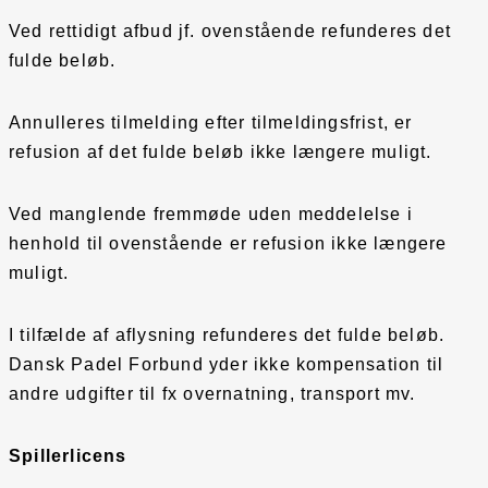
Ved rettidigt afbud jf. ovenstående refunderes det
fulde beløb.
Annulleres tilmelding efter tilmeldingsfrist, er
refusion af det fulde beløb ikke længere muligt.
Ved manglende fremmøde uden meddelelse i
henhold til ovenstående er refusion ikke længere
muligt.
I tilfælde af aflysning refunderes det fulde beløb.
Dansk Padel Forbund yder ikke kompensation til
andre udgifter til fx overnatning, transport mv.
Spillerlicens