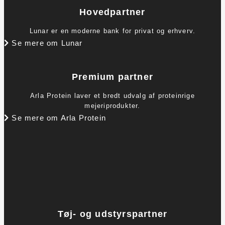
Hovedpartner
Lunar er en moderne bank for privat og erhverv.
Se mere om Lunar
Premium partner
Arla Protein laver et bredt udvalg af proteinrige
mejeriprodukter.
Se mere om Arla Protein
Tøj- og udstyrspartner