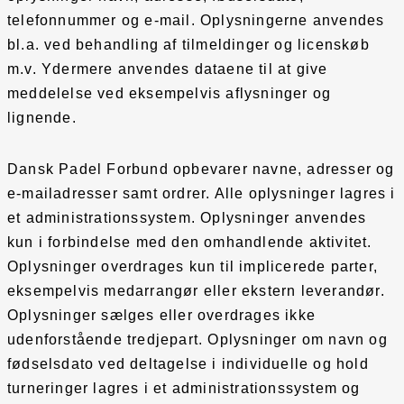
telefonnummer og e-mail. Oplysningerne anvendes
bl.a. ved behandling af tilmeldinger og licenskøb
m.v. Ydermere anvendes dataene til at give
meddelelse ved eksempelvis aflysninger og
lignende.
Dansk Padel Forbund opbevarer navne, adresser og
e-mailadresser samt ordrer. Alle oplysninger lagres i
et administrationssystem. Oplysninger anvendes
kun i forbindelse med den omhandlende aktivitet.
Oplysninger overdrages kun til implicerede parter,
eksempelvis medarrangør eller ekstern leverandør.
Oplysninger sælges eller overdrages ikke
udenforstående tredjepart. Oplysninger om navn og
fødselsdato ved deltagelse i individuelle og hold
turneringer lagres i et administrationssystem og