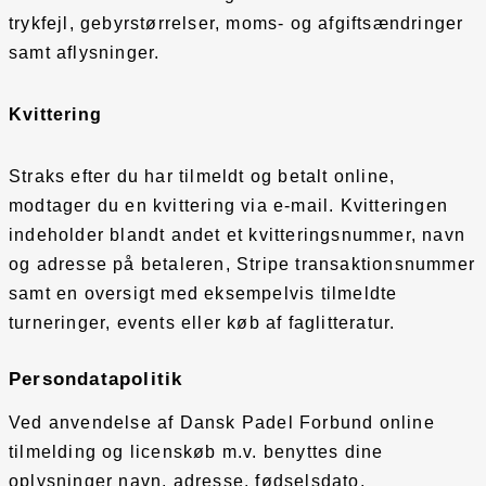
trykfejl, gebyrstørrelser, moms- og afgiftsændringer
samt aflysninger.
Kvittering
Straks efter du har tilmeldt og betalt online,
modtager du en kvittering via e-mail. Kvitteringen
indeholder blandt andet et kvitteringsnummer, navn
og adresse på betaleren, Stripe transaktionsnummer
samt en oversigt med eksempelvis tilmeldte
turneringer, events eller køb af faglitteratur.
Persondatapolitik
Ved anvendelse af Dansk Padel Forbund online
tilmelding og licenskøb m.v. benyttes dine
oplysninger navn, adresse, fødselsdato,