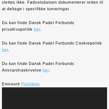
slettes ikke. Fødselsdatoen dokumenterer retten til
at deltage i specifikke turneringer.
Du kan finde Dansk Padel Forbunds
privatlivspolitik
her
.
Du kan finde Dansk Padel Forbunds Cookiepolitik
her
.
Du kan finde Dansk Padel Forbunds
Ansvarsfraskrivelse
her
.
Emneord
Politikker