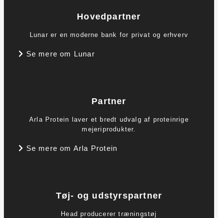
Hovedpartner
Lunar er en moderne bank for privat og erhverv
Se mere om Lunar
Partner
Arla Protein laver et bredt udvalg af proteinrige
mejeriprodukter.
Se mere om Arla Protein
Tøj- og udstyrspartner
Head producerer træningstøj