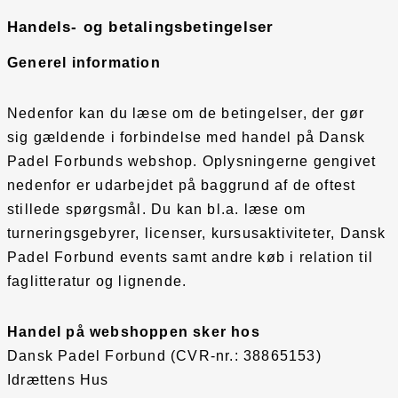
Handels- og betalingsbetingelser
Generel information
Nedenfor kan du læse om de betingelser, der gør
sig gældende i forbindelse med handel på Dansk
Padel Forbunds webshop. Oplysningerne gengivet
nedenfor er udarbejdet på baggrund af de oftest
stillede spørgsmål. Du kan bl.a. læse om
turneringsgebyrer, licenser, kursusaktiviteter, Dansk
Padel Forbund events samt andre køb i relation til
faglitteratur og lignende.
Handel på webshoppen sker hos
Dansk Padel Forbund (CVR-nr.: 38865153)
Idrættens Hus