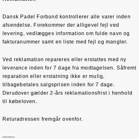
Dansk Padel Forbund kontrollerer alle varer inden
afsendelse. Forekommer der alligevel fejl ved
levering, vedlægges information om fulde navn og
fakturanummer samt en liste med fejl og mangler.
Ved reklamation repareres eller erstattes med ny
leverance inden for 7 dage fra modtagelsen. Såfremt
reparation eller erstatning ikke er mulig,
tilbagebetales salgsprisen inden for 7 dage.
Derudover gælder 2-års reklamationsfrist i henhold
til købeloven.
Returadressen fremgår ovenfor.
——-