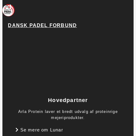
DANSK PADEL FORBUND
Hovedpartner
Arla Protein laver et bredt udvalg af proteinrige
mejeriprodukter.
Se mere om Lunar