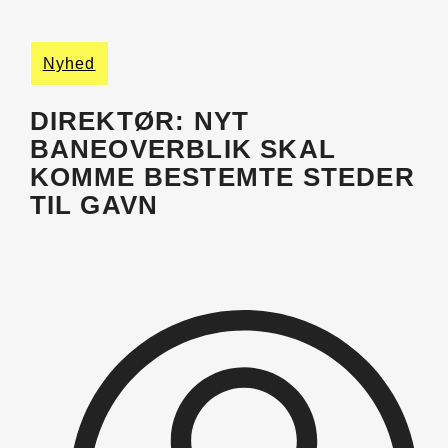
Nyhed
DIREKTØR: NYT
BANEOVERBLIK SKAL
KOMME BESTEMTE STEDER
TIL GAVN