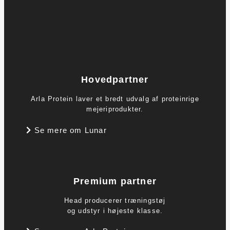
Hovedpartner
Arla Protein laver et bredt udvalg af proteinrige
mejeriprodukter.
Se mere om Lunar
Premium partner
Head producerer træningstøj
og udstyr i højeste klasse.