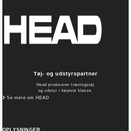
Tøj- og udstyrspartner
Head producerer træningstøj
og udstyr i højeste klasse.
Se mere om HEAD
OPLYSNINGER