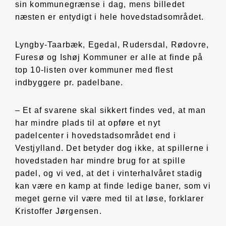
sin kommunegrænse i dag, mens billedet
næsten er entydigt i hele hovedstadsområdet.
Lyngby-Taarbæk, Egedal, Rudersdal, Rødovre,
Furesø og Ishøj Kommuner er alle at finde på
top 10-listen over kommuner med flest
indbyggere pr. padelbane.
– Et af svarene skal sikkert findes ved, at man
har mindre plads til at opføre et nyt
padelcenter i hovedstadsområdet end i
Vestjylland. Det betyder dog ikke, at spillerne i
hovedstaden har mindre brug for at spille
padel, og vi ved, at det i vinterhalvåret stadig
kan være en kamp at finde ledige baner, som vi
meget gerne vil være med til at løse, forklarer
Kristoffer Jørgensen.