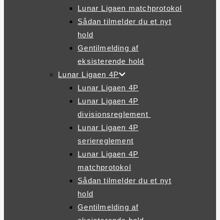
Lunar Ligaen matchprotokol
Sådan tilmelder du et nyt
hold
Gentilmelding af
eksisterende hold
Lunar Ligaen 4P
Lunar Ligaen 4P
Lunar Ligaen 4P
divisionsreglement
Lunar Ligaen 4P
seriereglement
Lunar Ligaen 4P
matchprotokol
Sådan tilmelder du et nyt
hold
Gentilmelding af