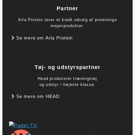
Partner
Arla Protein laver et bredt udvalg af proteinrige
mejeriprodukter.
Se mere om Arla Protein
Tøj- og udstyrspartner
Head producerer træningstøj
og udstyr i højeste klasse.
Se mere om HEAD