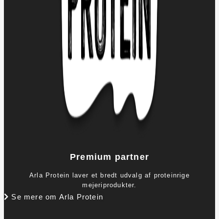
Premium partner
Arla Protein laver et bredt udvalg af proteinrige
mejeriprodukter.
Se mere om Arla Protein