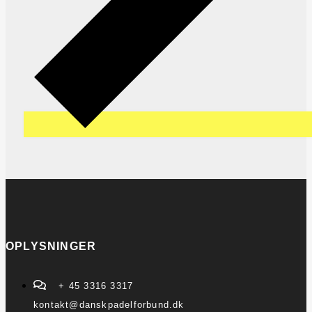
OPLYSNINGER
+ 45 3316 3317
kontakt@danskpadelforbund.dk