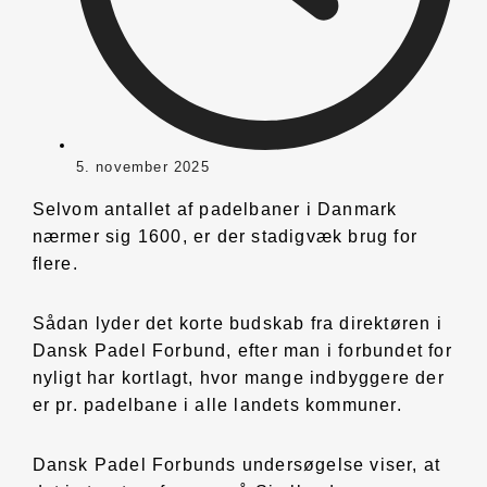
5. november 2025
Selvom antallet af padelbaner i Danmark
nærmer sig 1600, er der stadigvæk brug for
flere.
Sådan lyder det korte budskab fra direktøren i
Dansk Padel Forbund, efter man i forbundet for
nyligt har kortlagt, hvor mange indbyggere der
er pr. padelbane i alle landets kommuner.
Dansk Padel Forbunds undersøgelse viser, at