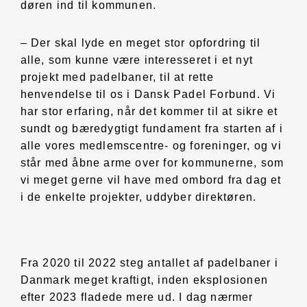
døren ind til kommunen.
– Der skal lyde en meget stor opfordring til
alle, som kunne være interesseret i et nyt
projekt med padelbaner, til at rette
henvendelse til os i Dansk Padel Forbund. Vi
har stor erfaring, når det kommer til at sikre et
sundt og bæredygtigt fundament fra starten af i
alle vores medlemscentre- og foreninger, og vi
står med åbne arme over for kommunerne, som
vi meget gerne vil have med ombord fra dag et
i de enkelte projekter, uddyber direktøren.
Fra 2020 til 2022 steg antallet af padelbaner i
Danmark meget kraftigt, inden eksplosionen
efter 2023 fladede mere ud. I dag nærmer