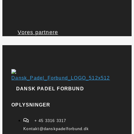
Vores partnere
DANSK PADEL FORBUND
OPLYSNINGER
+ 45 3316 3317
Kontakt@danskpadelforbund.dk