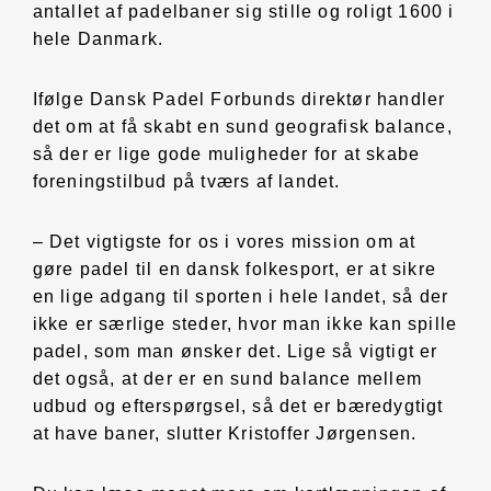
antallet af padelbaner sig stille og roligt 1600 i
hele Danmark.
Ifølge Dansk Padel Forbunds direktør handler
det om at få skabt en sund geografisk balance,
så der er lige gode muligheder for at skabe
foreningstilbud på tværs af landet.
– Det vigtigste for os i vores mission om at
gøre padel til en dansk folkesport, er at sikre
en lige adgang til sporten i hele landet, så der
ikke er særlige steder, hvor man ikke kan spille
padel, som man ønsker det. Lige så vigtigt er
det også, at der er en sund balance mellem
udbud og efterspørgsel, så det er bæredygtigt
at have baner, slutter Kristoffer Jørgensen.